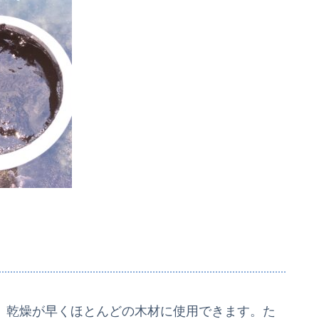
で、乾燥が早くほとんどの木材に使用できます。た