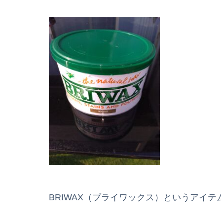
BRIWAX（ブライワックス）というアイテムで