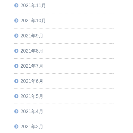
2021年11月
2021年10月
2021年9月
2021年8月
2021年7月
2021年6月
2021年5月
2021年4月
2021年3月