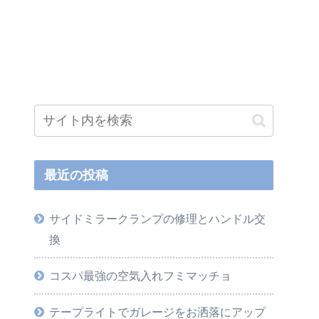
最近の投稿
サイドミラークランプの修理とハンドル交
換
コスパ最強の空気入れフミマッチョ
テープライトでガレージをお洒落にアップ