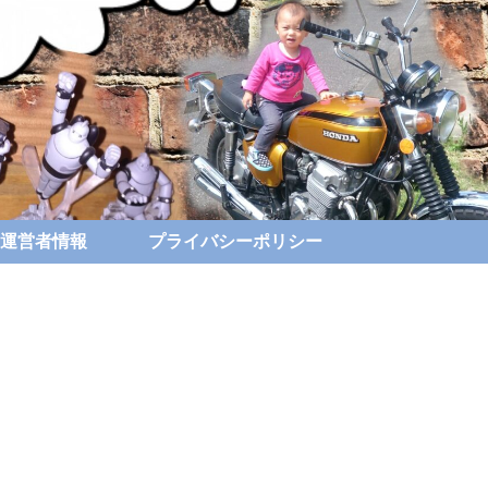
運営者情報
プライバシーポリシー