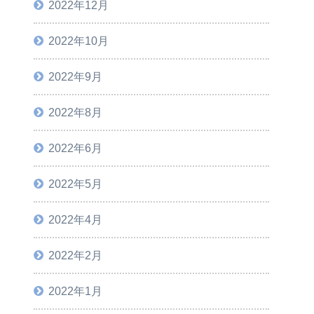
2022年12月
2022年10月
2022年9月
2022年8月
2022年6月
2022年5月
2022年4月
2022年2月
2022年1月