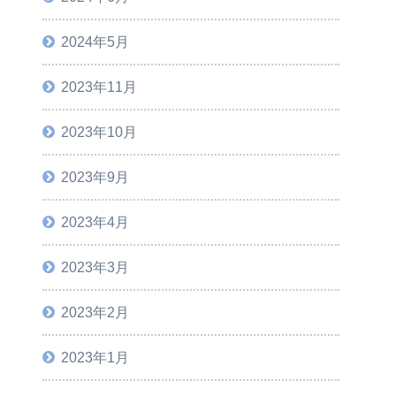
2024年5月
2023年11月
2023年10月
2023年9月
2023年4月
2023年3月
2023年2月
2023年1月