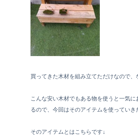
買ってきた木材を組み立てただけなので、なん
こんな安い木材でもある物を使うと一気に
るので、今回はそのアイテムを使っていきたい
そのアイテムとはこちらです↓