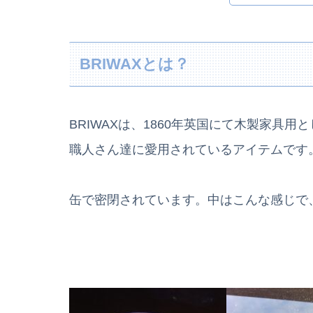
BRIWAXとは？
BRIWAXは、1860年英国にて木製家具
職人さん達に愛用されているアイテムです
缶で密閉されています。中はこんな感じで