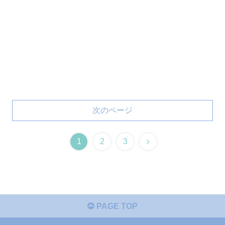
次のページ
1
2
3
PAGE TOP