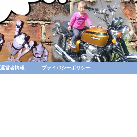
運営者情報
プライバシーポリシー