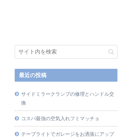
最近の投稿
サイドミラークランプの修理とハンドル交
換
コスパ最強の空気入れフミマッチョ
テープライトでガレージをお洒落にアップ