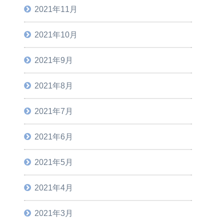
2021年11月
2021年10月
2021年9月
2021年8月
2021年7月
2021年6月
2021年5月
2021年4月
2021年3月