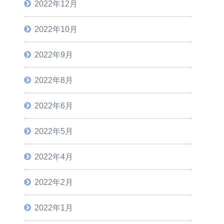
2022年12月
2022年10月
2022年9月
2022年8月
2022年6月
2022年5月
2022年4月
2022年2月
2022年1月