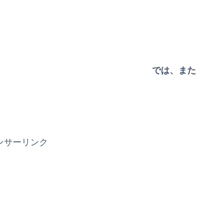
では、また
ンサーリンク