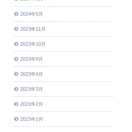
2024年5月
2023年11月
2023年10月
2023年9月
2023年4月
2023年3月
2023年2月
2023年1月