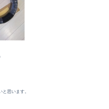
)
いと思います。