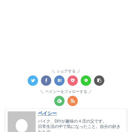
シェアする
ペイシーをフォローする
ペイシー
バイク、DIYが趣味の４児の父です。
日常生活の中で気になったこと。自分の好き
なもの。