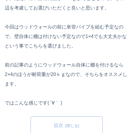
辺を考慮してお選びいただくと良いと思います。
今回はウッドウォールの前に単管パイプを組む予定なの
で、壁自体に棚は付けない予定なので1×4でも大丈夫かな
という事でこちらを選びました。
前の記事のようにウッドウォール自体に棚を付けるなら
2×4のほうが耐荷重が20ｋｇなので、そちらをオススメし
ます。
ではこんな感じです( ´∀｀ )
目次