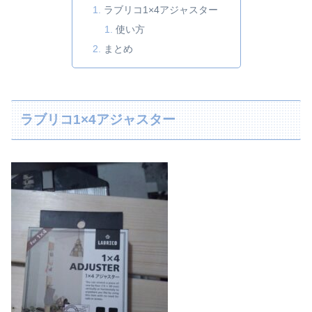
ラブリコ1×4アジャスター
使い方
まとめ
ラブリコ1×4アジャスター