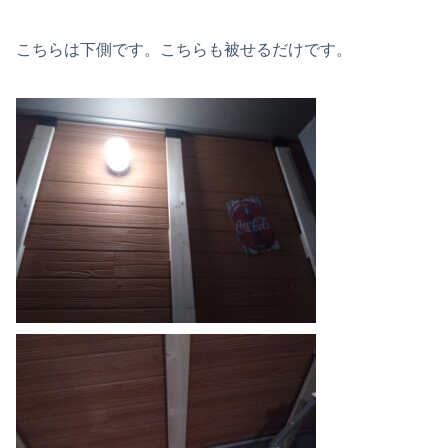
こちらは下側です。こちらも被せるだけです。