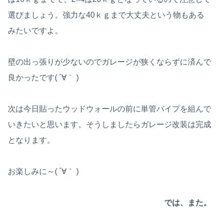
選びましょう。強力な40ｋｇまで大丈夫という物もある
みたいですよ。
壁の出っ張りが少ないのでガレージが狭くならずに済んで
良かったです( ´∀｀ )
次は今日貼ったウッドウォールの前に単管パイプを組んで
いきたいと思います。そうしましたらガレージ改装は完成
となります。
お楽しみに～( ´∀｀ )
では、また。