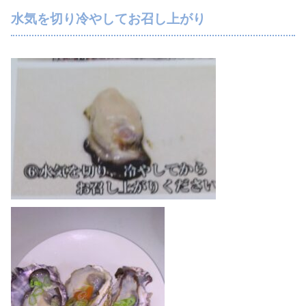
水気を切り冷やしてお召し上がり