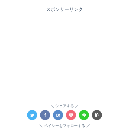
スポンサーリンク
シェアする
ペイシーをフォローする