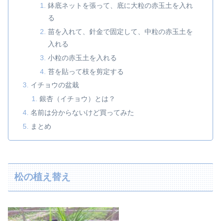
鉢底ネットを張って、底に大粒の赤玉土を入れ
る
苗を入れて、針金で固定して、中粒の赤玉土を
入れる
小粒の赤玉土を入れる
苔を貼って枝を剪定する
イチョウの盆栽
銀杏（イチョウ）とは？
名前は分からないけど買ってみた
まとめ
松の植え替え