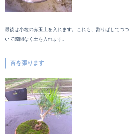
最後は小粒の赤玉土を入れます。これも、割りばしでつつ
いて隙間なく土を入れます。
苔を張ります