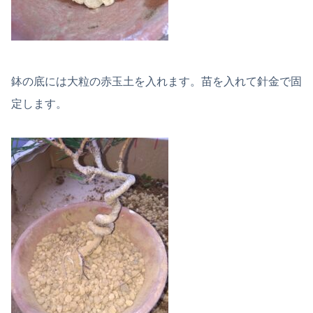
鉢の底には大粒の赤玉土を入れます。苗を入れて針金で固
定します。