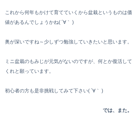
これから何年もかけて育てていくから盆栽というものは価
値があるんでしょうかね( ´∀｀ )
奥が深いですね～少しずつ勉強していきたいと思います。
ミニ盆栽のもみじが元気がないのですが、何とか復活して
くれと願っています。
初心者の方も是非挑戦してみて下さい( ´∀｀ )
では、また。