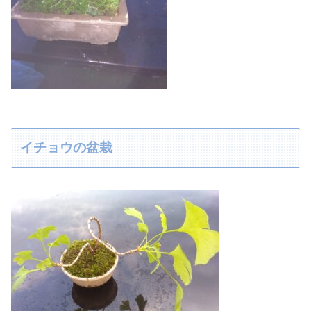
イチョウの盆栽