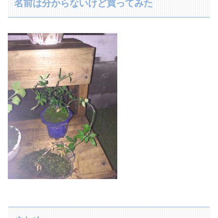
名前は分からないけど買ってみた