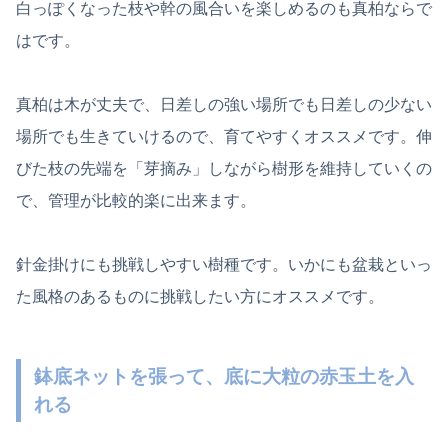
白っぽくなった枝や幹の風合いを楽しめるのも真柏ならで
はです。
真柏は木が丈夫で、日差しの強い場所でも日差しの少ない
場所でも生きていけるので、育てやすくオススメです。伸
びた枝の先端を「芽摘み」しながら樹形を維持していくの
で、管理が比較的楽に出来ます。
針金掛けにも挑戦しやすい樹種です。いかにも盆栽といっ
た風格のあるものに挑戦したい方にオススメです。
鉢底ネットを張って、底に大粒の赤玉土を入
れる