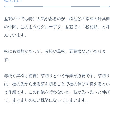
盆栽の中でも特に人気があるのが、松などの常緑の針葉樹
の仲間。このようなグループを、盆栽では「松柏類」と呼
んでいます。
松にも種類があって、赤松や黒松、五葉松などがありま
す。
赤松や黒松は初夏に芽切りという作業が必要です。芽切り
は、枝の先から出る芽を切ることで枝の伸びを抑えるとい
う作業です。この作業を行わないと、枝が先へ先へと伸び
て、まとまりのない株姿になってしまいます。