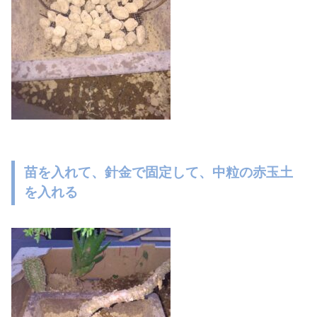
苗を入れて、針金で固定して、中粒の赤玉土
を入れる