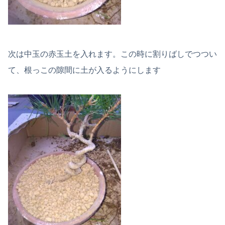
次は中玉の赤玉土を入れます。この時に割りばしでつつい
て、根っこの隙間に土が入るようにします