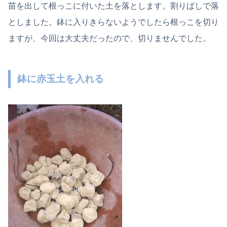
苗を出して根っこに付いた土を落とします。割りばしで落
としました。鉢に入りきらないようでしたら根っこを切り
ますが、今回は大丈夫だったので、切りませんでした。
鉢に赤玉土を入れる