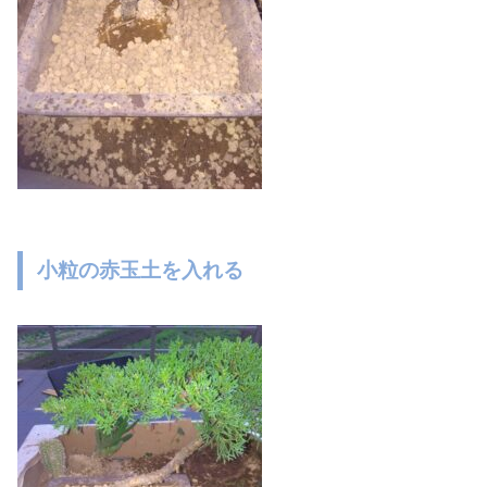
小粒の赤玉土を入れる