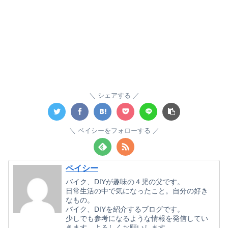
シェアする
ペイシーをフォローする
ペイシー
バイク、DIYが趣味の４児の父です。
日常生活の中で気になったこと。自分の好き
なもの。
バイク、DIYを紹介するブログです。
少しでも参考になるような情報を発信してい
きます。よろしくお願いします。