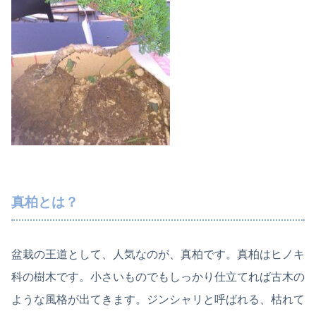
真柏とは？
盆栽の王道として、人気なのが、真柏です。真柏はヒノキ
科の樹木です。小さいものでもしっかり仕立てれば古木の
ような風格が出てきます。ジンシャリと呼ばれる、枯れて