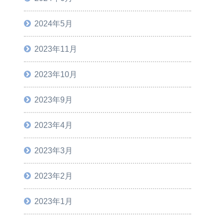
2024年5月
2023年11月
2023年10月
2023年9月
2023年4月
2023年3月
2023年2月
2023年1月