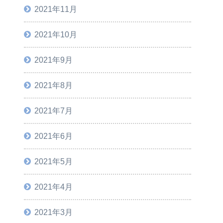
2021年11月
2021年10月
2021年9月
2021年8月
2021年7月
2021年6月
2021年5月
2021年4月
2021年3月