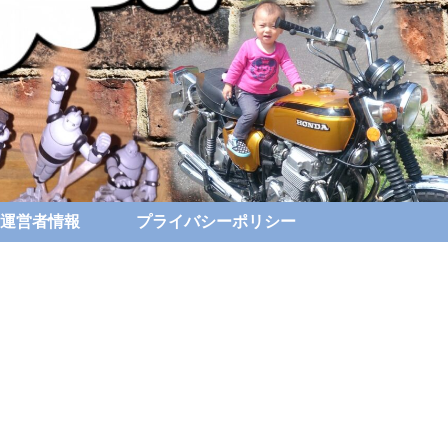
運営者情報
プライバシーポリシー