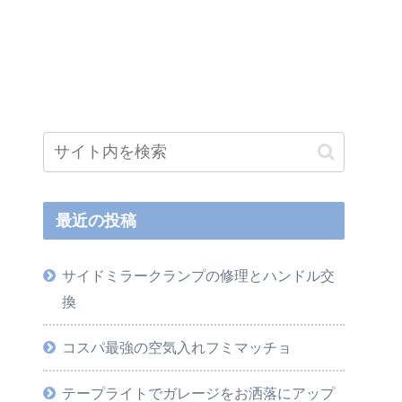
最近の投稿
サイドミラークランプの修理とハンドル交
換
コスパ最強の空気入れフミマッチョ
テープライトでガレージをお洒落にアップ