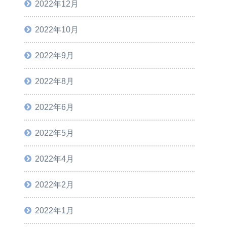
2022年12月
2022年10月
2022年9月
2022年8月
2022年6月
2022年5月
2022年4月
2022年2月
2022年1月