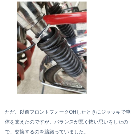
ただ、以前フロントフォークOHしたときにジャッキで車
体を支えたのですが、バランスが悪く怖い思いをしたの
で、交換するのを躊躇っていました。