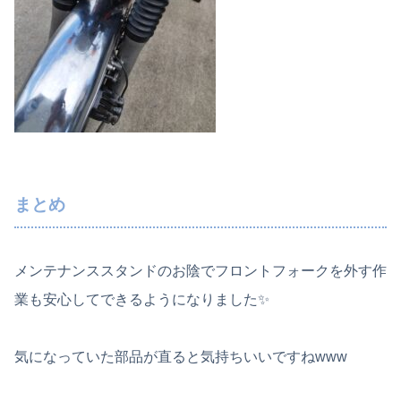
まとめ
メンテナンススタンドのお陰でフロントフォークを外す作
業も安心してできるようになりました✨
気になっていた部品が直ると気持ちいいですねwww