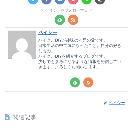
ペイシーをフォローする
ペイシー
バイク、DIYが趣味の４児の父です。
日常生活の中で気になったこと。自分の好き
なもの。
バイク、DIYを紹介するブログです。
少しでも参考になるような情報を発信してい
きます。よろしくお願いします。
ペイシー
関連記事