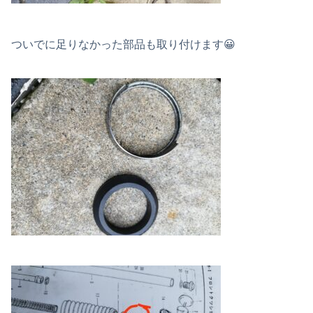
ついでに足りなかった部品も取り付けます😀