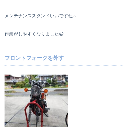
メンテナンススタンドいいですね～
作業がしやすくなりました😀
フロントフォークを外す