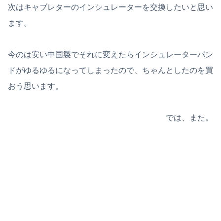
次はキャブレターのインシュレーターを交換したいと思い
ます。
今のは安い中国製でそれに変えたらインシュレーターバン
ドがゆるゆるになってしまったので、ちゃんとしたのを買
おう思います。
では、また。