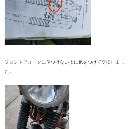
フロントフォークに傷つけないよに気をつけて交換しまし
た。