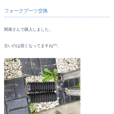
フォークブーツ交換
闇屋さんで購入しました。
古いのは固くなってますね^^;