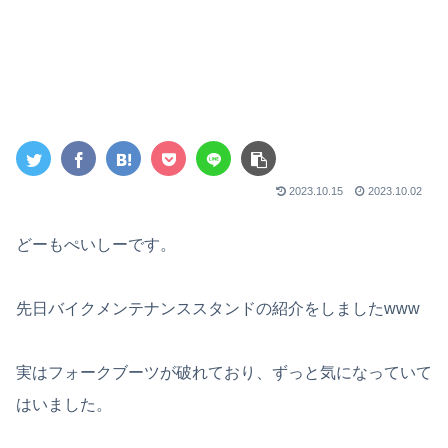
2023.10.15
2023.10.02
どーもぺいしーです。
先日バイクメンテナンススタンドの紹介をしましたwww
実はフォークブーツが破れており、ずっと気になっていて
はいました。