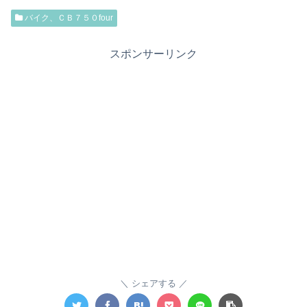
バイク、ＣＢ７５０four
スポンサーリンク
シェアする