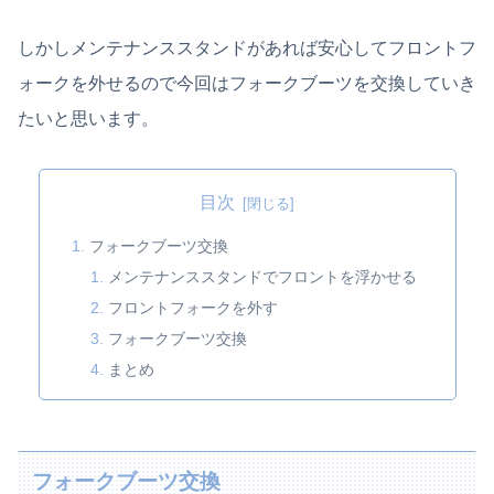
しかしメンテナンススタンドがあれば安心してフロントフ
ォークを外せるので今回はフォークブーツを交換していき
たいと思います。
目次
フォークブーツ交換
メンテナンススタンドでフロントを浮かせる
フロントフォークを外す
フォークブーツ交換
まとめ
フォークブーツ交換