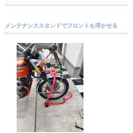
メンテナンススタンドでフロントを浮かせる