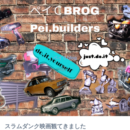
ペイＣblog
スラムダンク映画観てきました