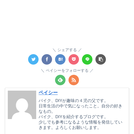
シェアする
ペイシーをフォローする
ペイシー
バイク、DIYが趣味の４児の父です。
日常生活の中で気になったこと。自分の好き
なもの。
バイク、DIYを紹介するブログです。
少しでも参考になるような情報を発信してい
きます。よろしくお願いします。