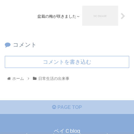
盆栽の梅が咲きました～
コメント
コメントを書き込む
ホーム
日常生活の出来事
PAGE TOP
ペイＣblog