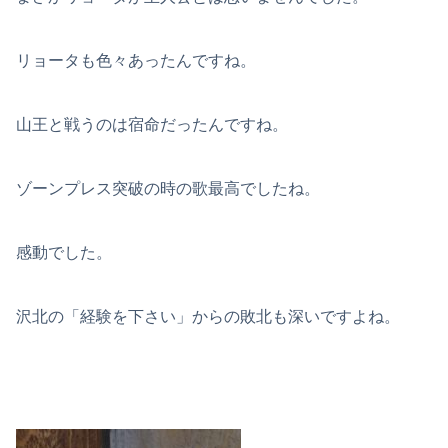
リョータも色々あったんですね。
山王と戦うのは宿命だったんですね。
ゾーンプレス突破の時の歌最高でしたね。
感動でした。
沢北の「経験を下さい」からの敗北も深いですよね。