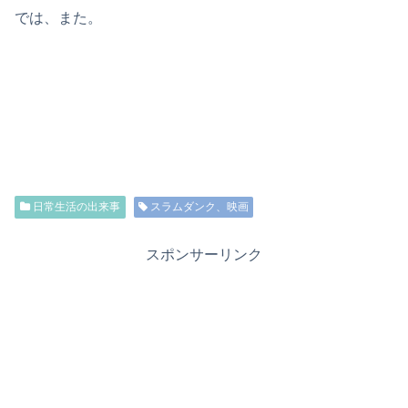
では、また。
日常生活の出来事
スラムダンク、映画
スポンサーリンク