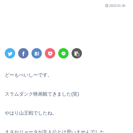
2023.01.30
どーもぺいしーです。
スラムダンク映画観てきました(笑)
やはり山王戦でしたね。
まさかリョータが主人公とは思いませんでした。