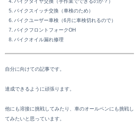
バイクタイヤ交換（手作業でできるのか？）
バイクスイッチ交換（車検のため）
バイクユーザー車検（6月に車検切れるので）
バイクフロントフォークOH
バイクオイル漏れ修理
自分に向けての記事です。
達成できるように頑張ります。
他にも溶接に挑戦してみたり、車のオールペンにも挑戦し
てみたいと思っています。