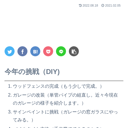
2022.08.18
2021.02.05
今年の挑戦（DIY)
ウッドフェンスの完成（もう少しで完成。）
ガレージの改装（単管パイプの組直し。近々今現在
のガレージの様子を紹介します。）
サインペイントに挑戦（ガレージの窓ガラスにやっ
てみる。）