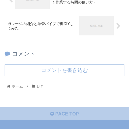
く作業する時間の使い方）
ガレージの紹介と単管パイプで棚DIYし
てみた
コメント
コメントを書き込む
ホーム
DIY
PAGE TOP