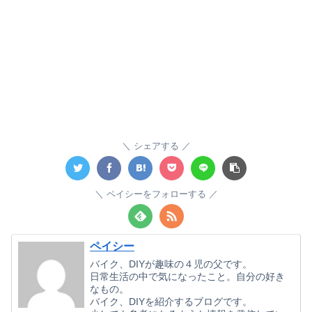
シェアする
ペイシーをフォローする
ペイシー
バイク、DIYが趣味の４児の父です。
日常生活の中で気になったこと。自分の好き
なもの。
バイク、DIYを紹介するブログです。