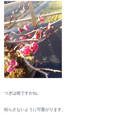
つぎは桜ですかね。
枯らさないように可愛がります。