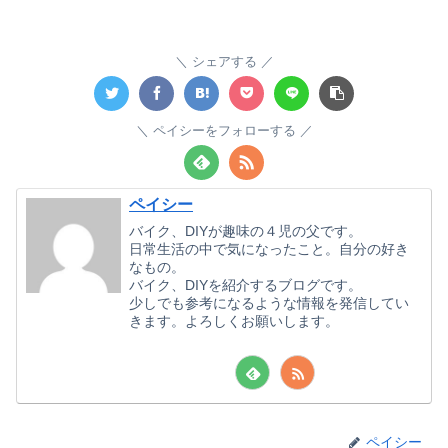
シェアする
ペイシーをフォローする
ペイシー
バイク、DIYが趣味の４児の父です。
日常生活の中で気になったこと。自分の好き
なもの。
バイク、DIYを紹介するブログです。
少しでも参考になるような情報を発信してい
きます。よろしくお願いします。
ペイシー