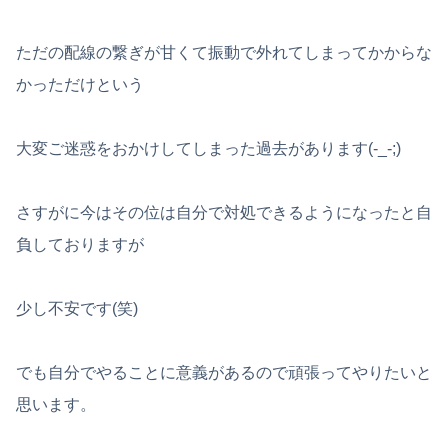
ただの配線の繋ぎが甘くて振動で外れてしまってかからな
かっただけという
大変ご迷惑をおかけしてしまった過去があります(-_-;)
さすがに今はその位は自分で対処できるようになったと自
負しておりますが
少し不安です(笑)
でも自分でやることに意義があるので頑張ってやりたいと
思います。