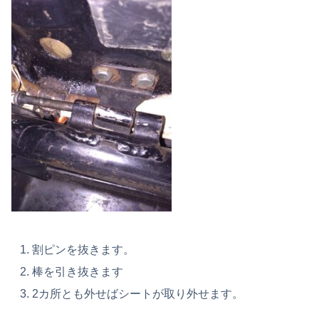
割ピンを抜きます。
棒を引き抜きます
2カ所とも外せばシートが取り外せます。