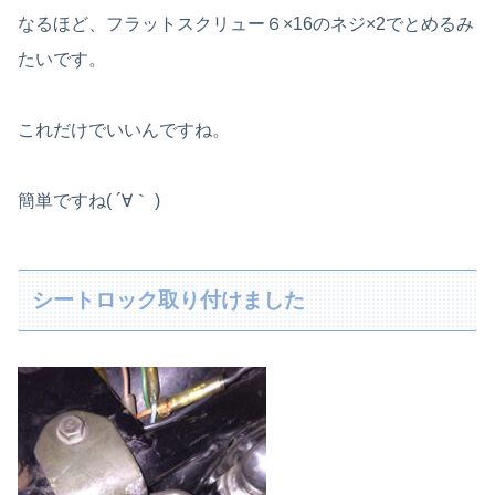
なるほど、フラットスクリュー６×16のネジ×2でとめるみ
たいです。
これだけでいいんですね。
簡単ですね( ´∀｀ )
シートロック取り付けました