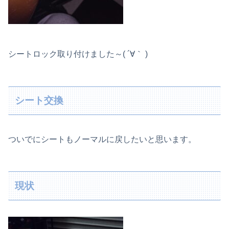
シートロック取り付けました～( ´∀｀ )
シート交換
ついでにシートもノーマルに戻したいと思います。
現状