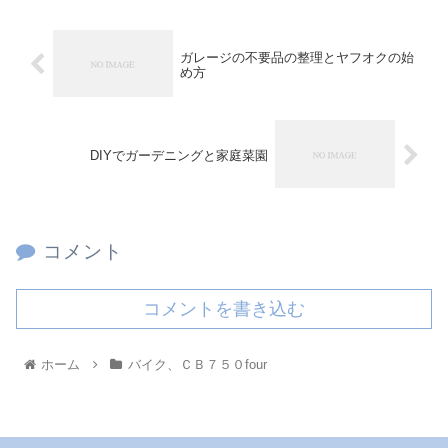
ガレージの不要品の整理とヤフオクの始
め方
DIYでガーデニングと家庭菜園
コメント
コメントを書き込む
ホーム
バイク、ＣＢ７５０four