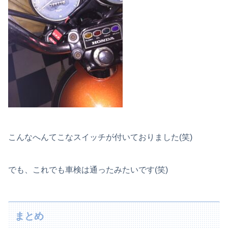
こんなへんてこなスイッチが付いておりました(笑)
でも、これでも車検は通ったみたいです(笑)
まとめ