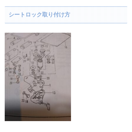
シートロック取り付け方