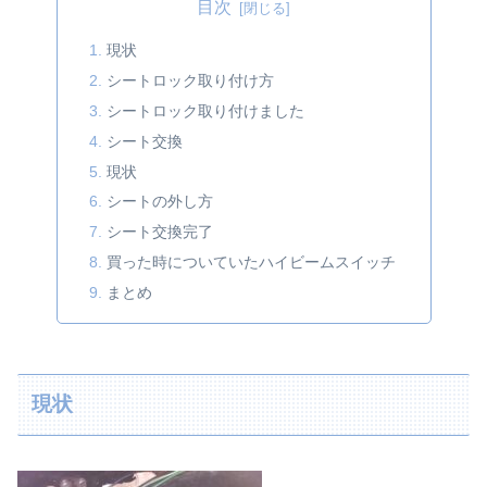
目次
現状
シートロック取り付け方
シートロック取り付けました
シート交換
現状
シートの外し方
シート交換完了
買った時についていたハイビームスイッチ
まとめ
現状