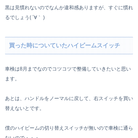
黒は見慣れないのでなんか違和感ありますが、すぐに慣れ
るでしょう( ´∀｀ )
買った時についていたハイビームスイッチ
車検は8月までなのでコツコツで整備していきたいと思い
ます。
あとは、ハンドルをノーマルに戻して、右スイッチを買い
替えないとです。
僕のハイビームの切り替えスイッチが無いので車検に通ら
ないので・・・