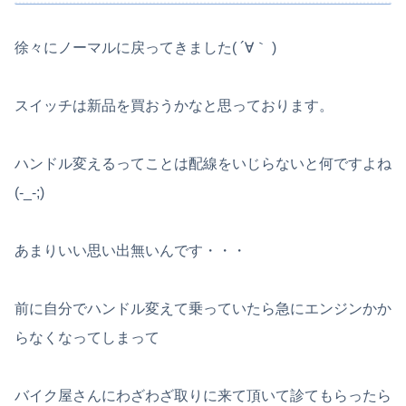
徐々にノーマルに戻ってきました( ´∀｀ )
スイッチは新品を買おうかなと思っております。
ハンドル変えるってことは配線をいじらないと何ですよね
(-_-;)
あまりいい思い出無いんです・・・
前に自分でハンドル変えて乗っていたら急にエンジンかか
らなくなってしまって
バイク屋さんにわざわざ取りに来て頂いて診てもらったら