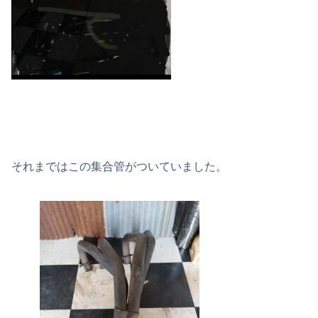
それまではこの集合管がついていました。