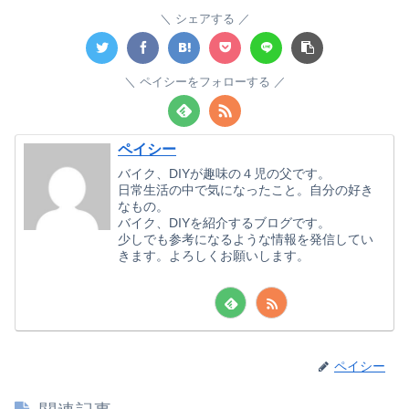
シェアする
ペイシーをフォローする
ペイシー
バイク、DIYが趣味の４児の父です。
日常生活の中で気になったこと。自分の好き
なもの。
バイク、DIYを紹介するブログです。
少しでも参考になるような情報を発信してい
きます。よろしくお願いします。
ペイシー