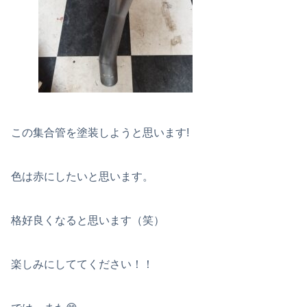
この集合管を塗装しようと思います!
色は赤にしたいと思います。
格好良くなると思います（笑）
楽しみにしててください！！